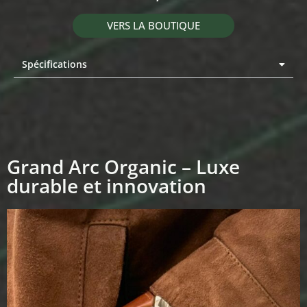
VERS LA BOUTIQUE
Spécifications
Grand Arc Organic – Luxe
durable et innovation