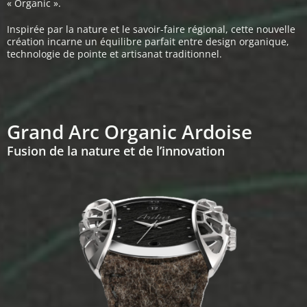
« Organic ».
Inspirée par la nature et le savoir-faire régional, cette nouvelle
création incarne un équilibre parfait entre design organique,
technologie de pointe et artisanat traditionnel.
Grand Arc Organic Ardoise
Fusion de la nature et de l’innovation