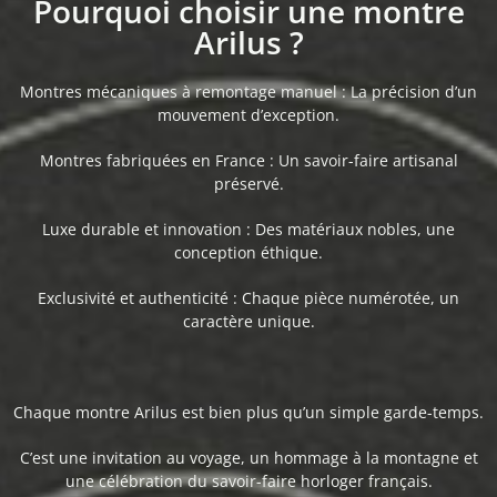
Pourquoi choisir une montre
Arilus ?
Montres mécaniques à remontage manuel : La précision d’un
mouvement d’exception.
Montres fabriquées en France : Un savoir-faire artisanal
préservé.
Luxe durable et innovation : Des matériaux nobles, une
conception éthique.
Exclusivité et authenticité : Chaque pièce numérotée, un
caractère unique.
Chaque montre Arilus est bien plus qu’un simple garde-temps.
C’est une invitation au voyage, un hommage à la montagne et
une célébration du savoir-faire horloger français.