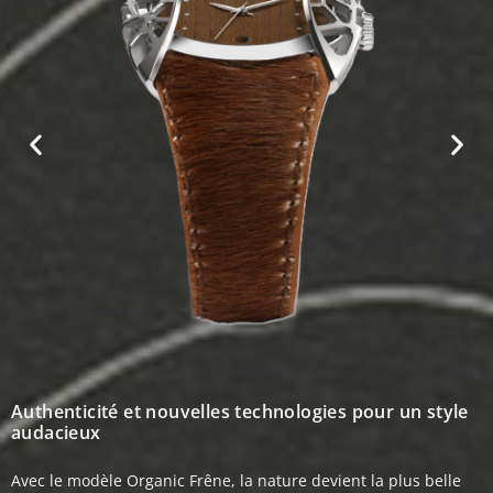
Authenticité et nouvelles technologies pour un style
audacieux
Avec le modèle Organic Frêne, la nature devient la plus belle