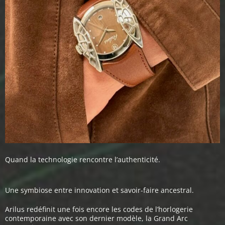
Quand la technologie rencontre l’authenticité.
Une symbiose entre innovation et savoir-faire ancestral.
Arilus redéfinit une fois encore les codes de l’horlogerie
contemporaine avec son dernier modèle, la Grand Arc