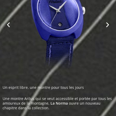
Un esprit libre, une montre pour tous les jours
Une montre Arilus qui se veut accessible et portée par tous les
amoureux de la montagne,
La Norma
ouvre un nouveau
chapitre dans la collection.