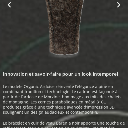
Innovation et savoir-faire pour un look intemporel
Le modèle Organic Ardoise réinvente l’élégance alpine en
combinant tradition et technologie. Le cadran est façonné à
partir de l’ardoise de Morzine, hommage aux toits des chalets
de montagne. Les cornes paraboliques en métal 316L,
produites grâce à une technique avancée d’impression 3D,
soulignent un design audacieux et contemporain.
Le bracelet en cuir de veau Barenia noir apporte une touche de