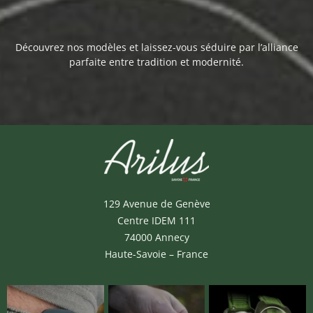
Découvrez nos modèles et laissez-vous séduire par l’alliance
parfaite entre tradition et modernité.
129 Avenue de Genève
Centre IDEM 111
74000 Annecy
Haute-Savoie – France