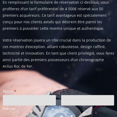
En remplissant le formulaire de réservation ci-dessous, vous
profiterez d’un tarif préférentiel de 4 500€ réservé aux 50
premiers acquéreurs. Ce tarif avantageux est spécialement
conçu pour nos clients avisés qui désirent être parmi les
premiers à posséder cette montre unique et authentique.
Votre réservation jouera un rôle crucial dans la production de
ces montres d’exception, alliant robustesse, design raffiné,
technicité et innovation. En tant que client privilégié, vous ferez
ainsi partie des premiers possesseurs d’un chronographe
Arilus Roc de Fer.
Nom
*
Prénom
Nom