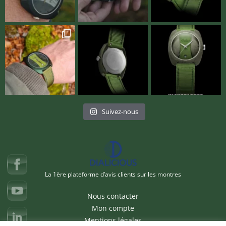
Suivez-nous
La 1ère plateforme d’avis clients sur les montres
Nous contacter
Mon compte
Mentions légales