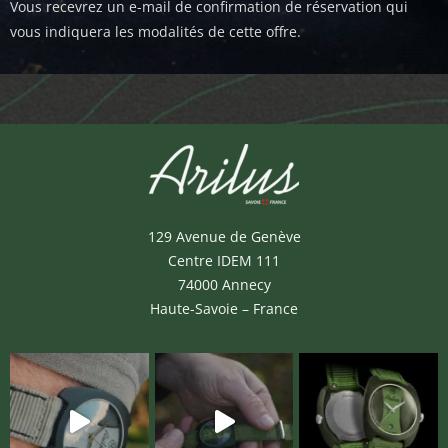
Vous recevrez un e-mail de confirmation de réservation qui
vous indiquera les modalités de cette offre.
129 Avenue de Genève
Centre IDEM 111
74000 Annecy
Haute-Savoie – France